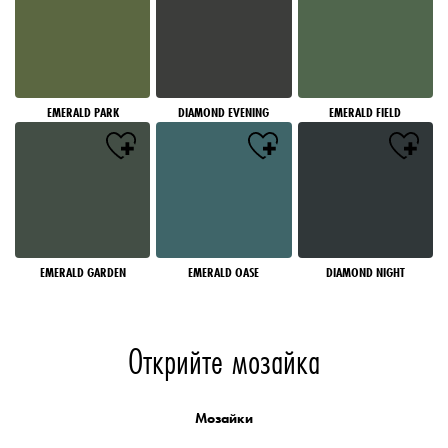
EMERALD PARK
DIAMOND EVENING
EMERALD FIELD
EMERALD GARDEN
EMERALD OASE
DIAMOND NIGHT
Открийте мозайка
Мозайки