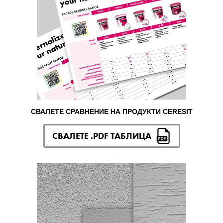
СВАЛЕТЕ СРАВНЕНИЕ НА ПРОДУКТИ CERESIT
СВАЛЕТЕ .PDF ТАБЛИЦА