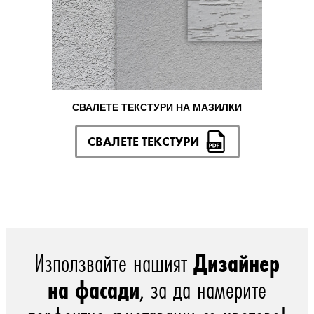
СВАЛЕТЕ ТЕКСТУРИ НА МАЗИЛКИ
СВАЛЕТЕ ТЕКСТУРИ
Използвайте нашият
Дизайнер
на фасади
, за да намерите