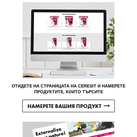
ОТИДЕТЕ НА СТРАНИЦАТА НА CERESIT И НАМЕРЕТЕ
ПРОДУКТИТЕ, КОИТО ТЪРСИТЕ
НАМЕРЕТЕ ВАШИЯ ПРОДУКТ