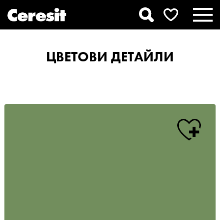
ЦВЕТОВИ ДЕТАЙЛИ