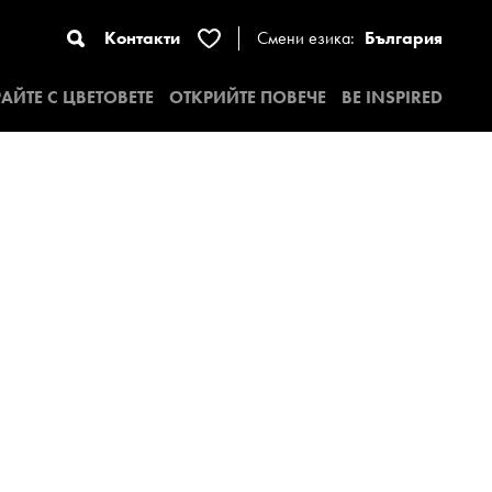
Контакти
Смени езика:
България
АЙТЕ С ЦВЕТОВЕТЕ
ОТКРИЙТЕ ПОВЕЧЕ
BE INSPIRED