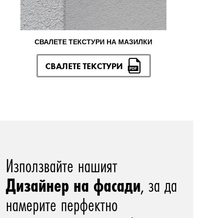
СВАЛЕТЕ ТЕКСТУРИ НА МАЗИЛКИ
СВАЛЕТЕ ТЕКСТУРИ
Използвайте нашият
Дизайнер на фасади
, за да
намерите перфектно