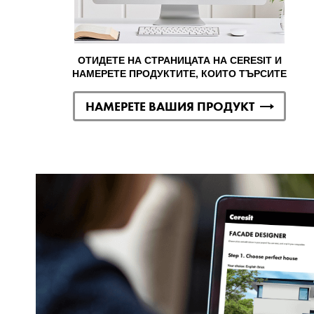
ОТИДЕТЕ НА СТРАНИЦАТА НА CERESIT И
НАМЕРЕТЕ ПРОДУКТИТЕ, КОИТО ТЪРСИТЕ
НАМЕРЕТЕ ВАШИЯ ПРОДУКТ