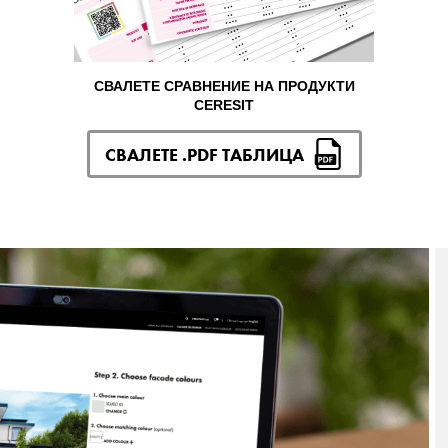
СВАЛЕТЕ СРАВНЕНИЕ НА ПРОДУКТИ
CERESIT
СВАЛЕТЕ .PDF ТАБЛИЦА