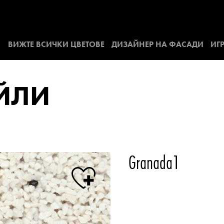
ВИЖТЕ ВСИЧКИ ЦВЕТОВЕ
ДИЗАЙНЕР НА ФАСАДИ
ИГР
АЙЛИ
Granada1