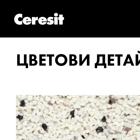
ЦВЕТОВИ ДЕТ