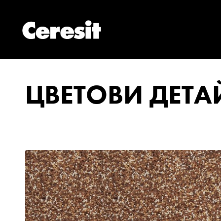
ЦВЕТОВИ ДЕТ