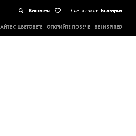
Контакти
Смени езика:
България
АЙТЕ С ЦВЕТОВЕТЕ
ОТКРИЙТЕ ПОВЕЧЕ
BE INSPIRED