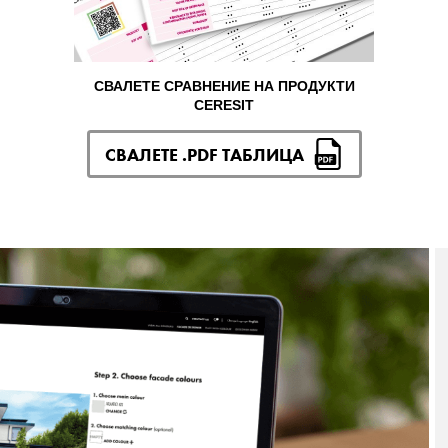
СВАЛЕТЕ СРАВНЕНИЕ НА ПРОДУКТИ
CERESIT
СВАЛЕТЕ .PDF ТАБЛИЦА