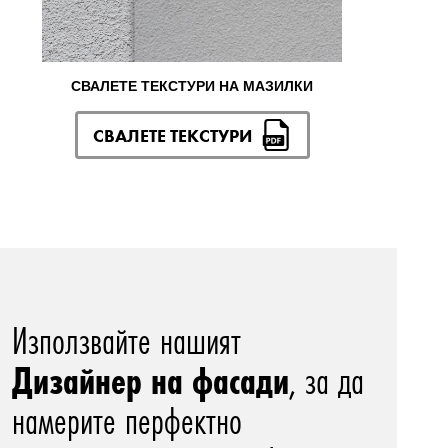
СВАЛЕТЕ ТЕКСТУРИ НА МАЗИЛКИ
СВАЛЕТЕ ТЕКСТУРИ
Използвайте нашият
Дизайнер на фасади
, за да
намерите перфектно