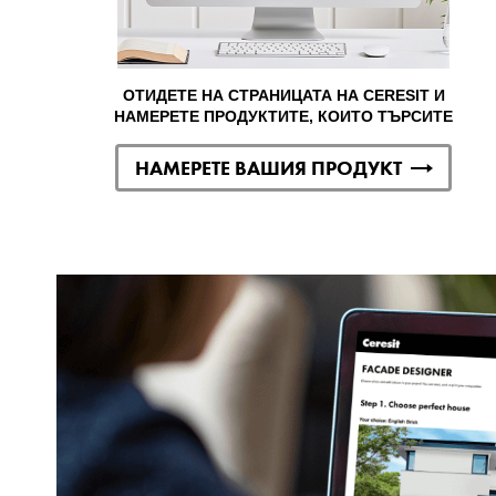
ОТИДЕТЕ НА СТРАНИЦАТА НА CERESIT И
НАМЕРЕТЕ ПРОДУКТИТЕ, КОИТО ТЪРСИТЕ
НАМЕРЕТЕ ВАШИЯ ПРОДУКТ