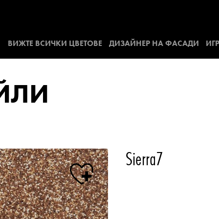
ВИЖТЕ ВСИЧКИ ЦВЕТОВЕ
ДИЗАЙНЕР НА ФАСАДИ
ИГР
АЙЛИ
Sierra7