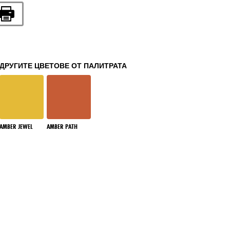
ДРУГИТЕ ЦВЕТОВЕ ОТ ПАЛИТРАТА
AMBER JEWEL
AMBER PATH