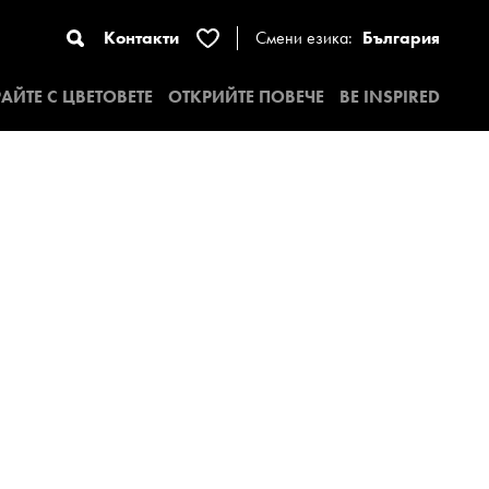
Контакти
Смени езика:
България
АЙТЕ С ЦВЕТОВЕТЕ
ОТКРИЙТЕ ПОВЕЧЕ
BE INSPIRED