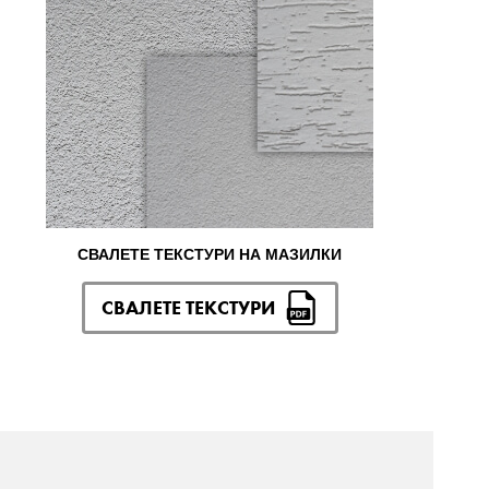
СВАЛЕТЕ ТЕКСТУРИ НА МАЗИЛКИ
СВАЛЕТЕ ТЕКСТУРИ