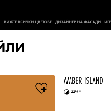
ВИЖТЕ ВСИЧКИ ЦВЕТОВЕ
ДИЗАЙНЕР НА ФАСАДИ
ИГР
АЙЛИ
AMBER ISLAND
33%