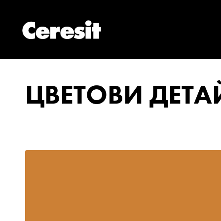
ЦВЕТОВИ ДЕТ