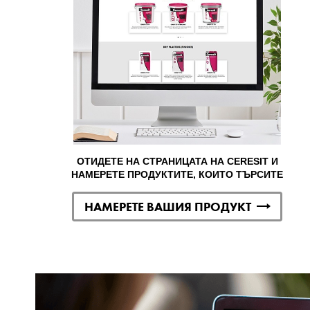
ОТИДЕТЕ НА СТРАНИЦАТА НА CERESIT И
НАМЕРЕТЕ ПРОДУКТИТЕ, КОИТО ТЪРСИТЕ
НАМЕРЕТЕ ВАШИЯ ПРОДУКТ