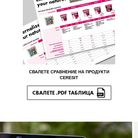
СВАЛЕТЕ СРАВНЕНИЕ НА ПРОДУКТИ
CERESIT
СВАЛЕТЕ .PDF ТАБЛИЦА