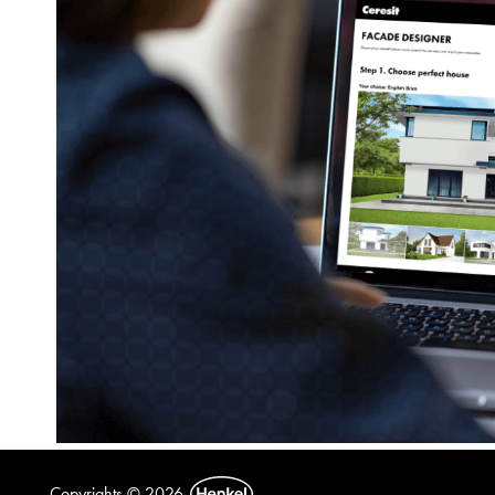
Copyrights © 2026