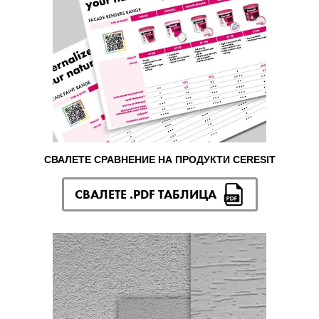
СВАЛЕТЕ СРАВНЕНИЕ НА ПРОДУКТИ CERESIT
СВАЛЕТЕ .PDF ТАБЛИЦА