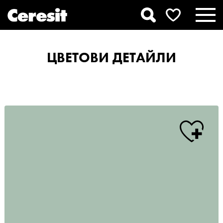
ЦВЕТОВИ ДЕТАЙЛИ