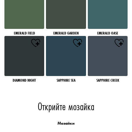
EMERALD FIELD
EMERALD GARDEN
EMERALD OASE
DIAMOND NIGHT
SAPPHIRE SEA
SAPPHIRE CREEK
Открийте мозайка
Мозайки