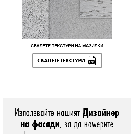
СВАЛЕТЕ ТЕКСТУРИ НА МАЗИЛКИ
СВАЛЕТЕ ТЕКСТУРИ
Използвайте нашият
Дизайнер
на фасади
, за да намерите