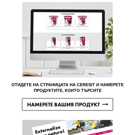
ОТИДЕТЕ НА СТРАНИЦАТА НА CERESIT И НАМЕРЕТЕ
ПРОДУКТИТЕ, КОИТО ТЪРСИТЕ
НАМЕРЕТЕ ВАШИЯ ПРОДУКТ