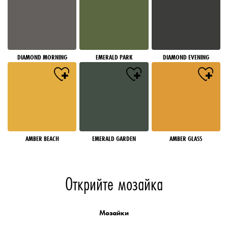
DIAMOND MORNING
EMERALD PARK
DIAMOND EVENING
AMBER BEACH
EMERALD GARDEN
AMBER GLASS
Открийте мозайка
Мозайки