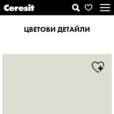
ЦВЕТОВИ ДЕТАЙЛИ