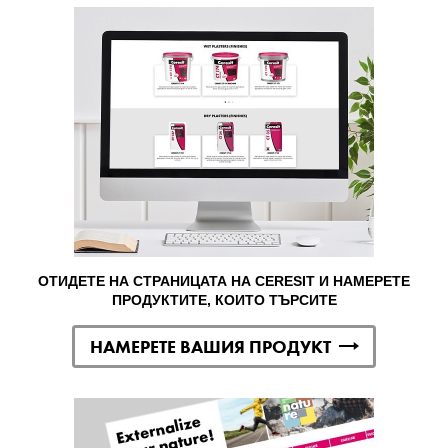
ОТИДЕТЕ НА СТРАНИЦАТА НА CERESIT И НАМЕРЕТЕ
ПРОДУКТИТЕ, КОИТО ТЪРСИТЕ
НАМЕРЕТЕ ВАШИЯ ПРОДУКТ