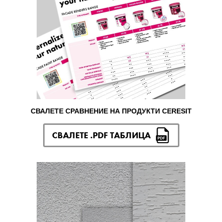
СВАЛЕТЕ СРАВНЕНИЕ НА ПРОДУКТИ CERESIT
СВАЛЕТЕ .PDF ТАБЛИЦА