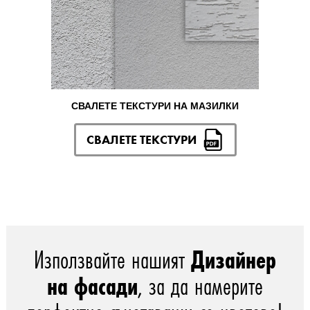
СВАЛЕТЕ ТЕКСТУРИ НА МАЗИЛКИ
СВАЛЕТЕ ТЕКСТУРИ
Използвайте нашият
Дизайнер
на фасади
, за да намерите