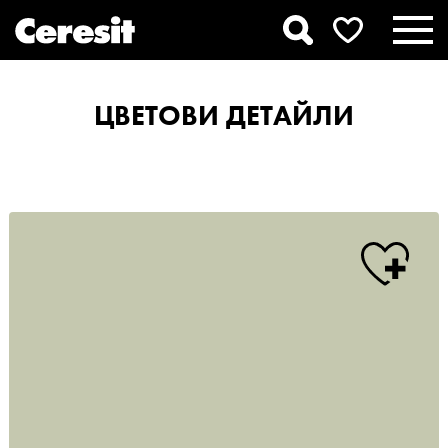
ЦВЕТОВИ ДЕТАЙЛИ