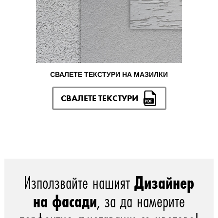
СВАЛЕТЕ ТЕКСТУРИ НА МАЗИЛКИ
СВАЛЕТЕ ТЕКСТУРИ
Използвайте нашият
Дизайнер
на фасади
, за да намерите