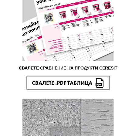
СВАЛЕТЕ СРАВНЕНИЕ НА ПРОДУКТИ CERESIT
СВАЛЕТЕ .PDF ТАБЛИЦА