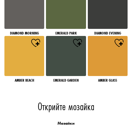
DIAMOND MORNING
EMERALD PARK
DIAMOND EVENING
AMBER BEACH
EMERALD GARDEN
AMBER GLASS
Открийте мозайка
Мозайки