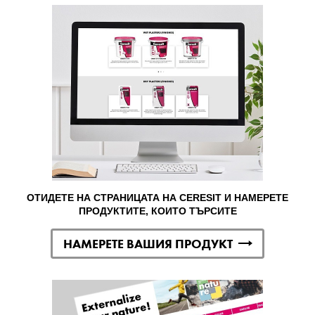
ОТИДЕТЕ НА СТРАНИЦАТА НА CERESIT И НАМЕРЕТЕ
ПРОДУКТИТЕ, КОИТО ТЪРСИТЕ
НАМЕРЕТЕ ВАШИЯ ПРОДУКТ