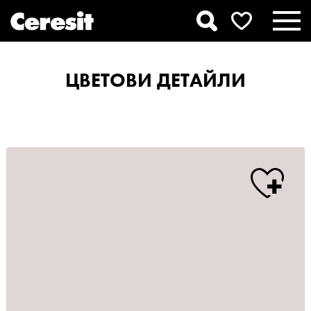
ЦВЕТОВИ ДЕТАЙЛИ