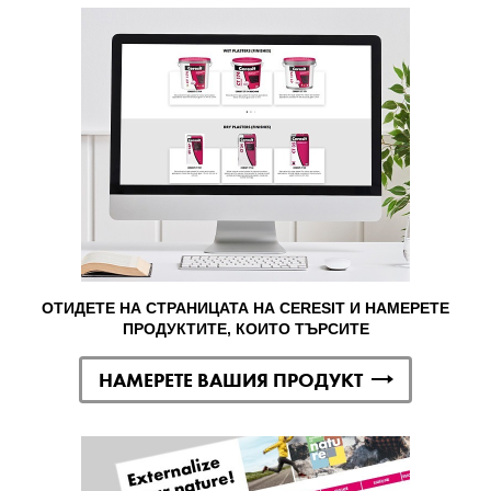
ОТИДЕТЕ НА СТРАНИЦАТА НА CERESIT И НАМЕРЕТЕ
ПРОДУКТИТЕ, КОИТО ТЪРСИТЕ
НАМЕРЕТЕ ВАШИЯ ПРОДУКТ