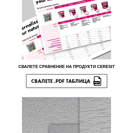
СВАЛЕТЕ СРАВНЕНИЕ НА ПРОДУКТИ CERESIT
СВАЛЕТЕ .PDF ТАБЛИЦА