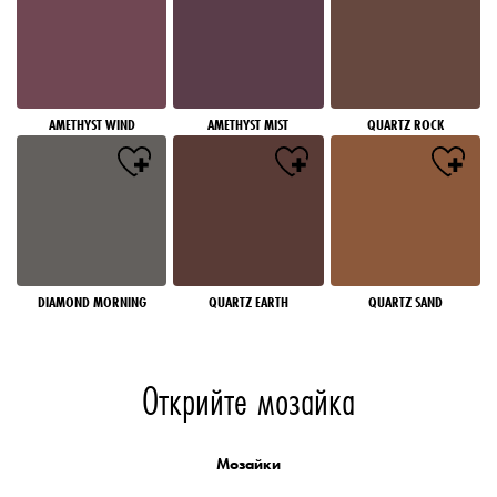
AMETHYST WIND
AMETHYST MIST
QUARTZ ROCK
DIAMOND MORNING
QUARTZ EARTH
QUARTZ SAND
Открийте мозайка
Мозайки