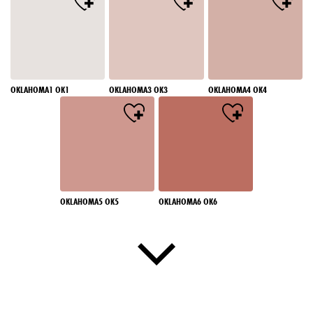
OKLAHOMA1 OK1
OKLAHOMA3 OK3
OKLAHOMA4 OK4
OKLAHOMA5 OK5
OKLAHOMA6 OK6