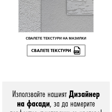
СВАЛЕТЕ ТЕКСТУРИ НА МАЗИЛКИ
СВАЛЕТЕ ТЕКСТУРИ
Използвайте нашият
Дизайнер
на фасади
, за да намерите