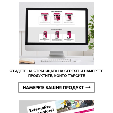
ОТИДЕТЕ НА СТРАНИЦАТА НА CERESIT И НАМЕРЕТЕ
ПРОДУКТИТЕ, КОИТО ТЪРСИТЕ
НАМЕРЕТЕ ВАШИЯ ПРОДУКТ