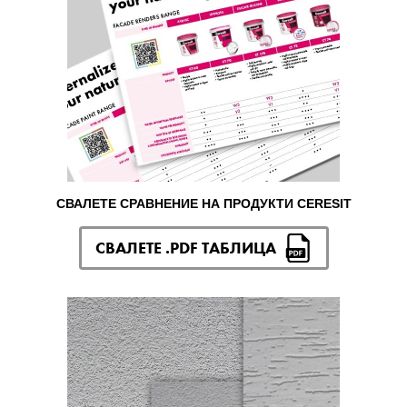
СВАЛЕТЕ СРАВНЕНИЕ НА ПРОДУКТИ CERESIT
СВАЛЕТЕ .PDF ТАБЛИЦА