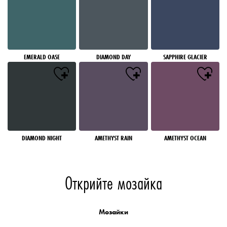
EMERALD OASE
DIAMOND DAY
SAPPHIRE GLACIER
DIAMOND NIGHT
AMETHYST RAIN
AMETHYST OCEAN
Открийте мозайка
Мозайки