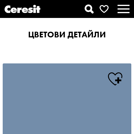
ЦВЕТОВИ ДЕТАЙЛИ