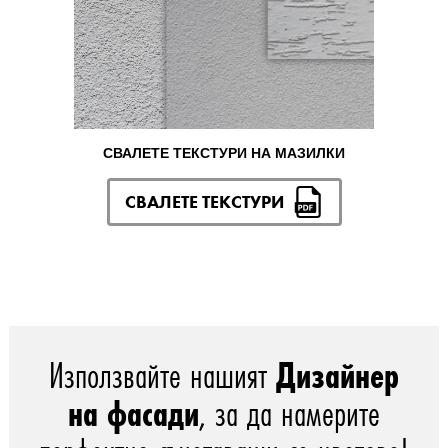
СВАЛЕТЕ ТЕКСТУРИ НА МАЗИЛКИ
СВАЛЕТЕ ТЕКСТУРИ
Използвайте нашият
Дизайнер
на фасади
, за да намерите