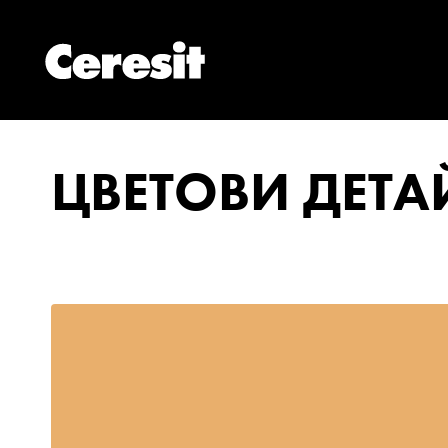
ЦВЕТОВИ ДЕТ