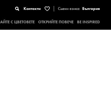
Контакти
Смени езика:
България
АЙТЕ С ЦВЕТОВЕТЕ
ОТКРИЙТЕ ПОВЕЧЕ
BE INSPIRED