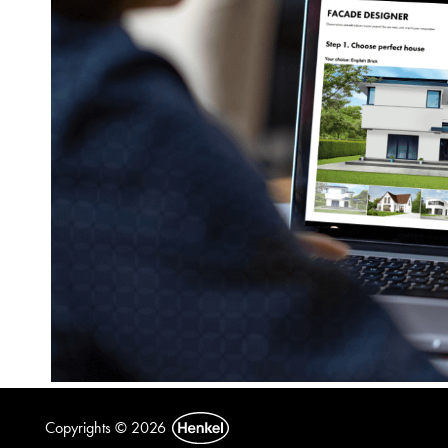
Copyrights © 2026