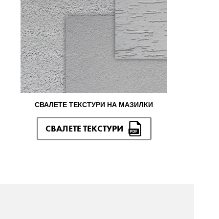
СВАЛЕТЕ ТЕКСТУРИ НА МАЗИЛКИ
СВАЛЕТЕ ТЕКСТУРИ