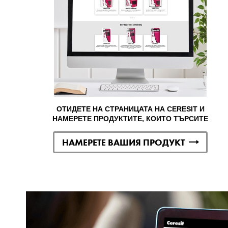
ОТИДЕТЕ НА СТРАНИЦАТА НА CERESIT И
НАМЕРЕТЕ ПРОДУКТИТЕ, КОИТО ТЪРСИТЕ
НАМЕРЕТЕ ВАШИЯ ПРОДУКТ