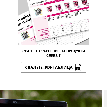
СВАЛЕТЕ СРАВНЕНИЕ НА ПРОДУКТИ
CERESIT
СВАЛЕТЕ .PDF ТАБЛИЦА